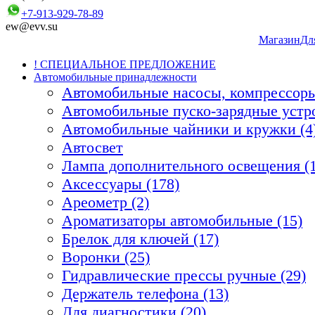
+7-913-929-78-89
ew@evv.su
Магазин
Дл
! СПЕЦИАЛЬНОЕ ПРЕДЛОЖЕНИЕ
Автомобильные принадлежности
Автомобильные насосы, компрессоры
Автомобильные пуско-зарядные устро
Автомобильные чайники и кружки (4
Автосвет
Лампа дополнительного освещения (1
Аксессуары (178)
Ареометр (2)
Ароматизаторы автомобильные (15)
Брелок для ключей (17)
Воронки (25)
Гидравлические прессы ручные (29)
Держатель телефона (13)
Для диагностики (20)