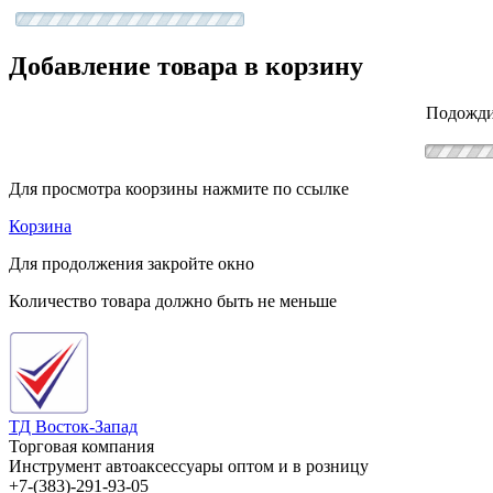
Добавление товара в корзину
Подожди
Для просмотра коорзины нажмите по ссылке
Корзина
Для продолжения закройте окно
Количество товара должно быть не меньше
ТД Восток-Запад
Торговая компания
Инструмент автоаксессуары оптом и в розницу
+7-(383)-291-93-05