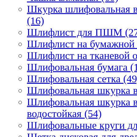
Шкурка шлифовальная в
(16)
Шлифлист для ПШМ (27
Шлифлист на бумажной 
Шлифлист на тканевой о
Шлифовальная бумага (
Шлифовальная сетка (49
Шлифовальная шкурка в 
Шлифовальная шкурка в 
водостойкая (54)
Шлифовальные круги для
Щетка дисковая для дрел