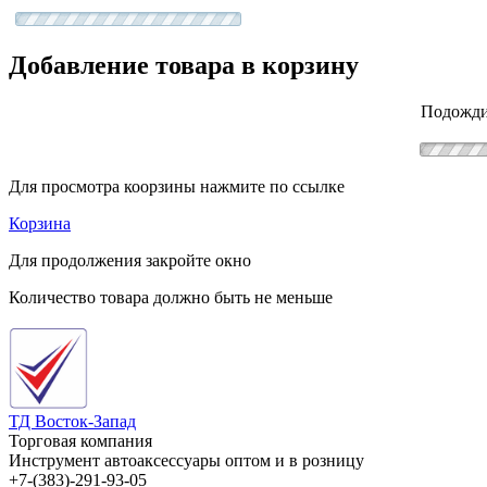
Добавление товара в корзину
Подожди
Для просмотра коорзины нажмите по ссылке
Корзина
Для продолжения закройте окно
Количество товара должно быть не меньше
ТД Восток-Запад
Торговая компания
Инструмент автоаксессуары оптом и в розницу
+7-(383)-291-93-05