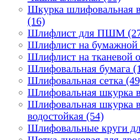
Шкурка шлифовальная в
(16)
Шлифлист для ПШМ (27
Шлифлист на бумажной 
Шлифлист на тканевой о
Шлифовальная бумага (
Шлифовальная сетка (49
Шлифовальная шкурка в 
Шлифовальная шкурка в 
водостойкая (54)
Шлифовальные круги для
Щетка дисковая для дрел