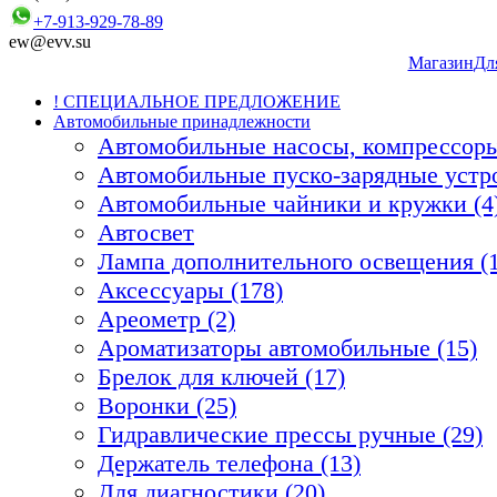
+7-913-929-78-89
ew@evv.su
Магазин
Дл
! СПЕЦИАЛЬНОЕ ПРЕДЛОЖЕНИЕ
Автомобильные принадлежности
Автомобильные насосы, компрессоры
Автомобильные пуско-зарядные устро
Автомобильные чайники и кружки (4
Автосвет
Лампа дополнительного освещения (1
Аксессуары (178)
Ареометр (2)
Ароматизаторы автомобильные (15)
Брелок для ключей (17)
Воронки (25)
Гидравлические прессы ручные (29)
Держатель телефона (13)
Для диагностики (20)