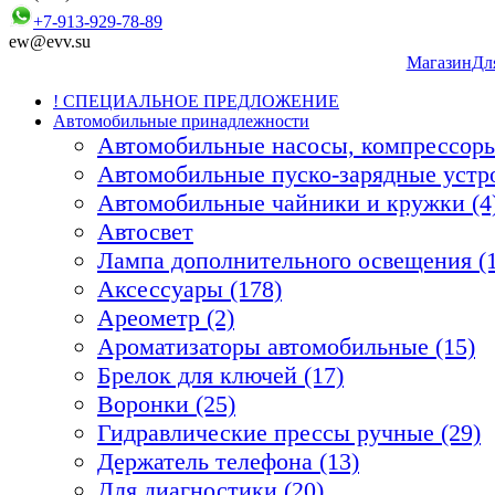
+7-913-929-78-89
ew@evv.su
Магазин
Дл
! СПЕЦИАЛЬНОЕ ПРЕДЛОЖЕНИЕ
Автомобильные принадлежности
Автомобильные насосы, компрессоры
Автомобильные пуско-зарядные устро
Автомобильные чайники и кружки (4
Автосвет
Лампа дополнительного освещения (1
Аксессуары (178)
Ареометр (2)
Ароматизаторы автомобильные (15)
Брелок для ключей (17)
Воронки (25)
Гидравлические прессы ручные (29)
Держатель телефона (13)
Для диагностики (20)