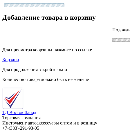
Добавление товара в корзину
Подожди
Для просмотра коорзины нажмите по ссылке
Корзина
Для продолжения закройте окно
Количество товара должно быть не меньше
ТД Восток-Запад
Торговая компания
Инструмент автоаксессуары оптом и в розницу
+7-(383)-291-93-05