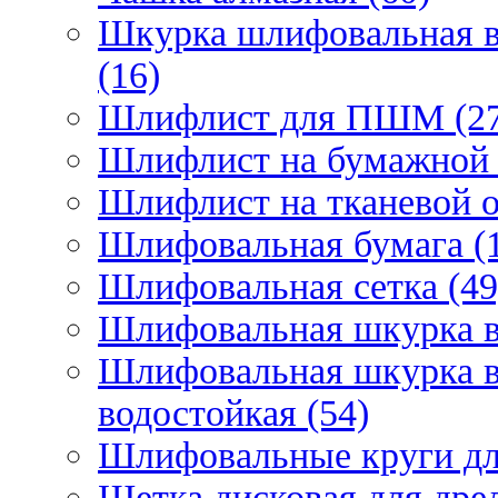
Шкурка шлифовальная в
(16)
Шлифлист для ПШМ (27
Шлифлист на бумажной 
Шлифлист на тканевой о
Шлифовальная бумага (
Шлифовальная сетка (49
Шлифовальная шкурка в 
Шлифовальная шкурка в 
водостойкая (54)
Шлифовальные круги для
Щетка дисковая для дрел