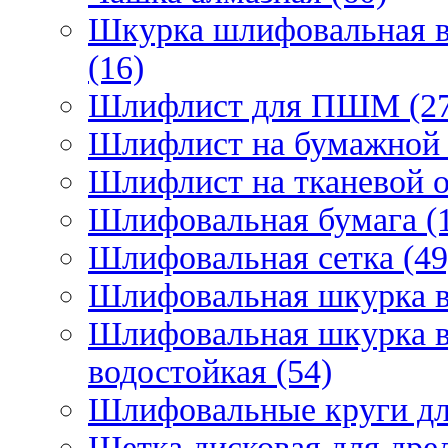
Шкурка шлифовальная в
(16)
Шлифлист для ПШМ (27
Шлифлист на бумажной 
Шлифлист на тканевой о
Шлифовальная бумага (
Шлифовальная сетка (49
Шлифовальная шкурка в 
Шлифовальная шкурка в 
водостойкая (54)
Шлифовальные круги для
Щетка дисковая для дрел