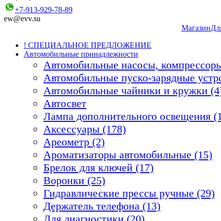
+7-913-929-78-89
ew@evv.su
Магазин
Дл
! СПЕЦИАЛЬНОЕ ПРЕДЛОЖЕНИЕ
Автомобильные принадлежности
Автомобильные насосы, компрессоры
Автомобильные пуско-зарядные устро
Автомобильные чайники и кружки (4
Автосвет
Лампа дополнительного освещения (1
Аксессуары (178)
Ареометр (2)
Ароматизаторы автомобильные (15)
Брелок для ключей (17)
Воронки (25)
Гидравлические прессы ручные (29)
Держатель телефона (13)
Для диагностики (20)