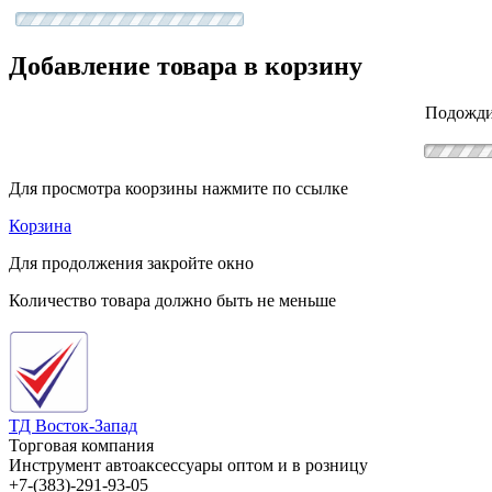
Добавление товара в корзину
Подожди
Для просмотра коорзины нажмите по ссылке
Корзина
Для продолжения закройте окно
Количество товара должно быть не меньше
ТД Восток-Запад
Торговая компания
Инструмент автоаксессуары оптом и в розницу
+7-(383)-291-93-05