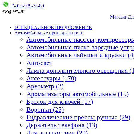
+7-913-929-78-89
ew@evv.su
Магазин
Дл
! СПЕЦИАЛЬНОЕ ПРЕДЛОЖЕНИЕ
Автомобильные принадлежности
Автомобильные насосы, компрессоры
Автомобильные пуско-зарядные устро
Автомобильные чайники и кружки (4
Автосвет
Лампа дополнительного освещения (1
Аксессуары (178)
Ареометр (2)
Ароматизаторы автомобильные (15)
Брелок для ключей (17)
Воронки (25)
Гидравлические прессы ручные (29)
Держатель телефона (13)
Для диагностики (20)