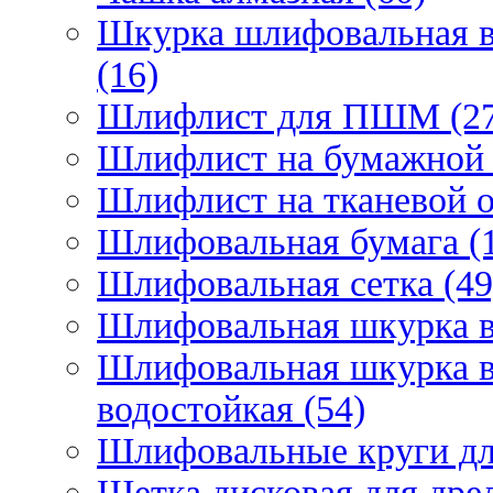
Шкурка шлифовальная в
(16)
Шлифлист для ПШМ (27
Шлифлист на бумажной 
Шлифлист на тканевой о
Шлифовальная бумага (
Шлифовальная сетка (49
Шлифовальная шкурка в 
Шлифовальная шкурка в 
водостойкая (54)
Шлифовальные круги для
Щетка дисковая для дрел