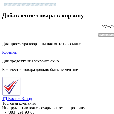
Добавление товара в корзину
Подожди
Для просмотра коорзины нажмите по ссылке
Корзина
Для продолжения закройте окно
Количество товара должно быть не меньше
ТД Восток-Запад
Торговая компания
Инструмент автоаксессуары оптом и в розницу
+7-(383)-291-93-05