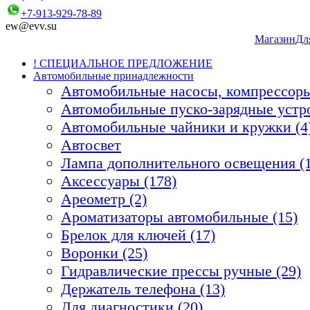
+7-913-929-78-89
ew@evv.su
Магазин
Дл
! СПЕЦИАЛЬНОЕ ПРЕДЛОЖЕНИЕ
Автомобильные принадлежности
Автомобильные насосы, компрессоры
Автомобильные пуско-зарядные устро
Автомобильные чайники и кружки (4
Автосвет
Лампа дополнительного освещения (1
Аксессуары (178)
Ареометр (2)
Ароматизаторы автомобильные (15)
Брелок для ключей (17)
Воронки (25)
Гидравлические прессы ручные (29)
Держатель телефона (13)
Для диагностики (20)