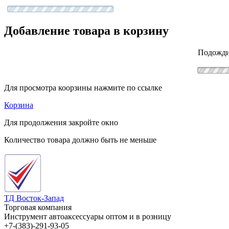
Добавление товара в корзину
Подожди
Для просмотра коорзины нажмите по ссылке
Корзина
Для продолжения закройте окно
Количество товара должно быть не меньше
ТД Восток-Запад
Торговая компания
Инструмент автоаксессуары оптом и в розницу
+7-(383)-291-93-05