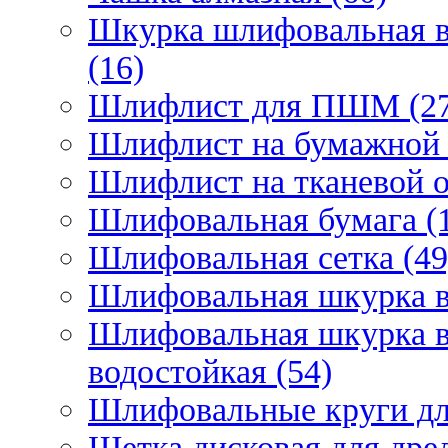
Шкурка шлифовальная в
(16)
Шлифлист для ПШМ (27
Шлифлист на бумажной 
Шлифлист на тканевой о
Шлифовальная бумага (
Шлифовальная сетка (49
Шлифовальная шкурка в 
Шлифовальная шкурка в 
водостойкая (54)
Шлифовальные круги для
Щетка дисковая для дрел