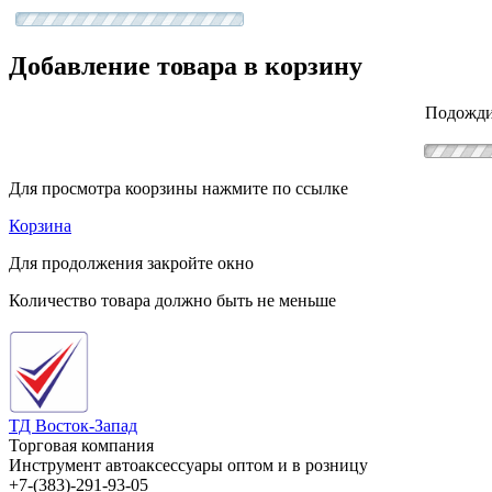
Добавление товара в корзину
Подожди
Для просмотра коорзины нажмите по ссылке
Корзина
Для продолжения закройте окно
Количество товара должно быть не меньше
ТД Восток-Запад
Торговая компания
Инструмент автоаксессуары оптом и в розницу
+7-(383)-291-93-05