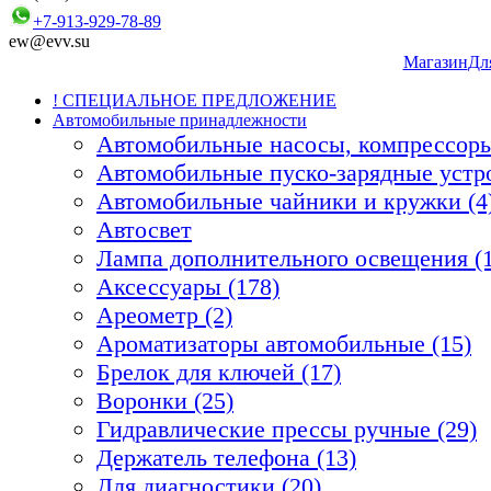
+7-913-929-78-89
ew@evv.su
Магазин
Дл
! СПЕЦИАЛЬНОЕ ПРЕДЛОЖЕНИЕ
Автомобильные принадлежности
Автомобильные насосы, компрессоры
Автомобильные пуско-зарядные устро
Автомобильные чайники и кружки (4
Автосвет
Лампа дополнительного освещения (1
Аксессуары (178)
Ареометр (2)
Ароматизаторы автомобильные (15)
Брелок для ключей (17)
Воронки (25)
Гидравлические прессы ручные (29)
Держатель телефона (13)
Для диагностики (20)