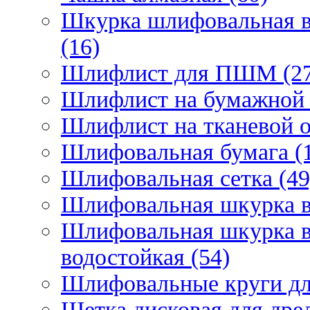
Шкурка шлифовальная в
(16)
Шлифлист для ПШМ (27
Шлифлист на бумажной 
Шлифлист на тканевой о
Шлифовальная бумага (
Шлифовальная сетка (49
Шлифовальная шкурка в 
Шлифовальная шкурка в 
водостойкая (54)
Шлифовальные круги для
Щетка дисковая для дрел