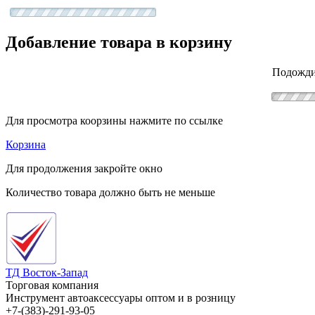
Добавление товара в корзину
Подожди
Для просмотра коорзины нажмите по ссылке
Корзина
Для продолжения закройте окно
Количество товара должно быть не меньше
ТД Восток-Запад
Торговая компания
Инструмент автоаксессуары оптом и в розницу
+7-(383)-291-93-05