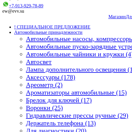
+7-913-929-78-89
ew@evv.su
Магазин
Дл
! СПЕЦИАЛЬНОЕ ПРЕДЛОЖЕНИЕ
Автомобильные принадлежности
Автомобильные насосы, компрессоры
Автомобильные пуско-зарядные устро
Автомобильные чайники и кружки (4
Автосвет
Лампа дополнительного освещения (1
Аксессуары (178)
Ареометр (2)
Ароматизаторы автомобильные (15)
Брелок для ключей (17)
Воронки (25)
Гидравлические прессы ручные (29)
Держатель телефона (13)
Для диагностики (20)