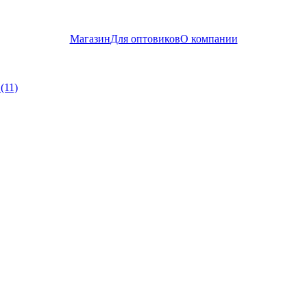
Магазин
Для оптовиков
О компании
(11)