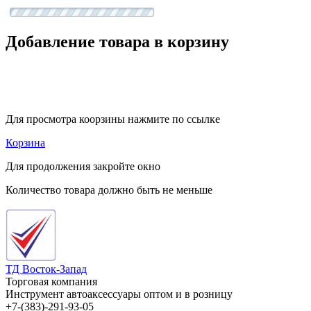
Добавление товара в корзину
Для просмотра коорзины нажмите по ссылке
Корзина
Для продолжения закройте окно
Количество товара должно быть не меньше
ТД Восток-Запад
Торговая компания
Инструмент автоаксессуары оптом и в розницу
+7-(383)-291-93-05