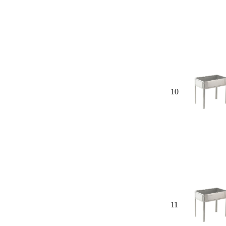
10
11