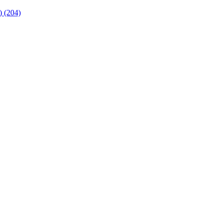
 (204)