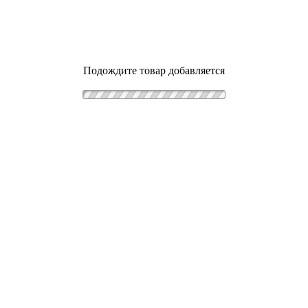
Подождите товар добавляется