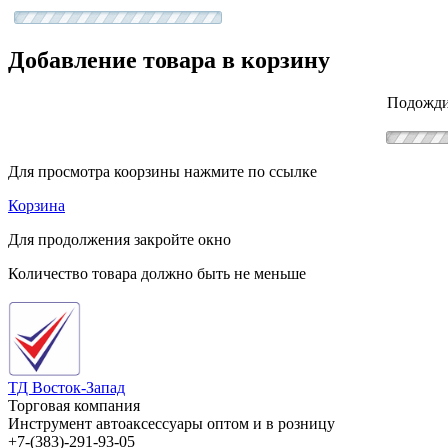
Добавление товара в корзину
Подожди
Для просмотра коорзины нажмите по ссылке
Корзина
Для продолжения закройте окно
Количество товара должно быть не меньше
ТД Восток-Запад
Торговая компания
Инструмент автоаксессуары оптом и в розницу
+7-(383)-291-93-05