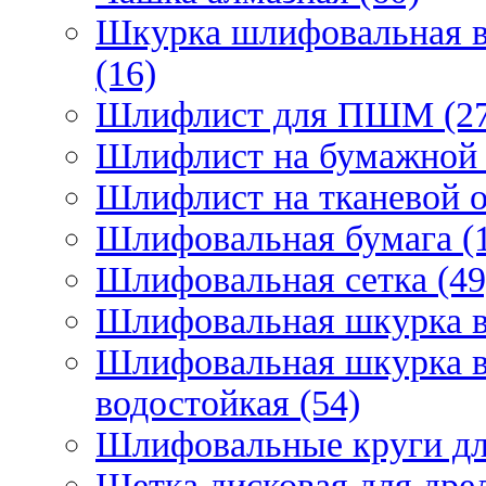
Шкурка шлифовальная в
(16)
Шлифлист для ПШМ (27
Шлифлист на бумажной 
Шлифлист на тканевой о
Шлифовальная бумага (
Шлифовальная сетка (49
Шлифовальная шкурка в 
Шлифовальная шкурка в 
водостойкая (54)
Шлифовальные круги для
Щетка дисковая для дрел