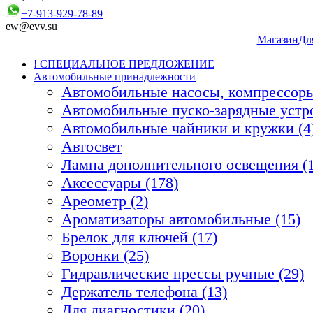
+7-913-929-78-89
ew@evv.su
Магазин
Дл
! СПЕЦИАЛЬНОЕ ПРЕДЛОЖЕНИЕ
Автомобильные принадлежности
Автомобильные насосы, компрессоры
Автомобильные пуско-зарядные устро
Автомобильные чайники и кружки (4
Автосвет
Лампа дополнительного освещения (1
Аксессуары (178)
Ареометр (2)
Ароматизаторы автомобильные (15)
Брелок для ключей (17)
Воронки (25)
Гидравлические прессы ручные (29)
Держатель телефона (13)
Для диагностики (20)