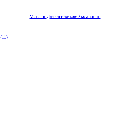
Магазин
Для оптовиков
О компании
(11)