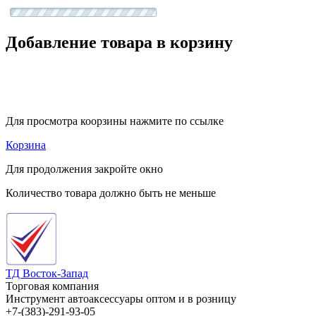
Добавление товара в корзину
Для просмотра коорзины нажмите по ссылке
Корзина
Для продолжения закройте окно
Количество товара должно быть не меньше
ТД Восток-Запад
Торговая компания
Инструмент автоаксессуары оптом и в розницу
+7-(383)-291-93-05