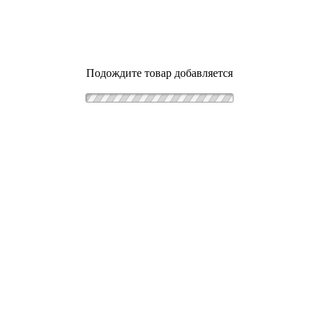
Подождите товар добавляется