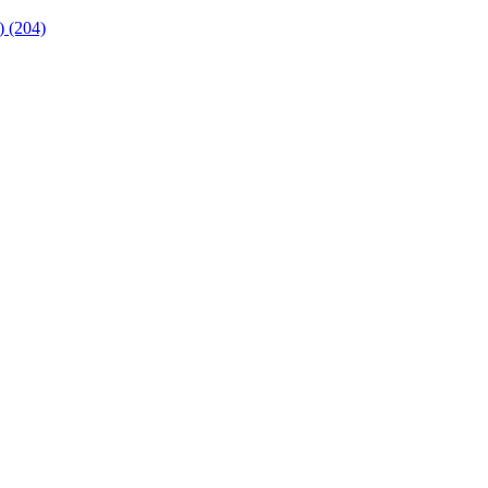
 (204)