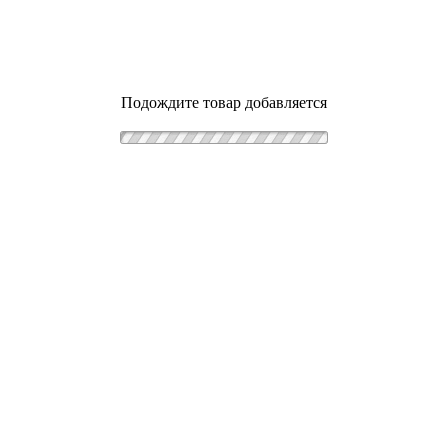
Подождите товар добавляется