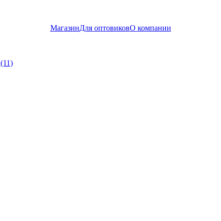
Магазин
Для оптовиков
О компании
(11)