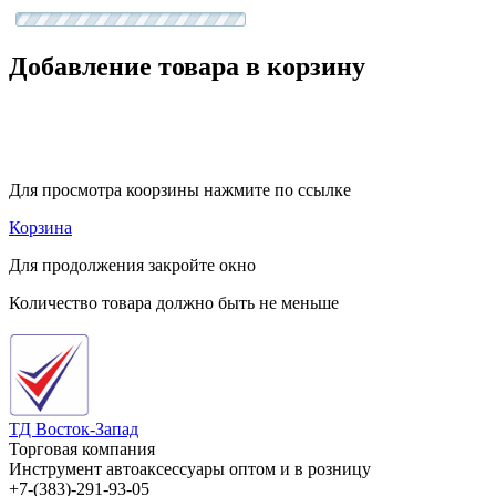
Добавление товара в корзину
Для просмотра коорзины нажмите по ссылке
Корзина
Для продолжения закройте окно
Количество товара должно быть не меньше
ТД Восток-Запад
Торговая компания
Инструмент автоаксессуары оптом и в розницу
+7-(383)-291-93-05