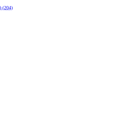
 (204)