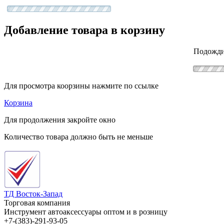
Добавление товара в корзину
Подожди
Для просмотра коорзины нажмите по ссылке
Корзина
Для продолжения закройте окно
Количество товара должно быть не меньше
ТД Восток-Запад
Торговая компания
Инструмент автоаксессуары оптом и в розницу
+7-(383)-291-93-05