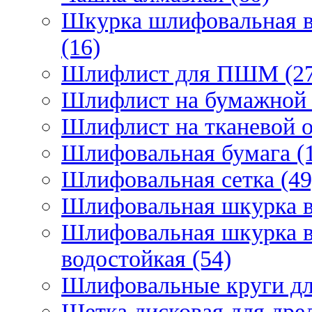
Шкурка шлифовальная в
(16)
Шлифлист для ПШМ (27
Шлифлист на бумажной 
Шлифлист на тканевой о
Шлифовальная бумага (
Шлифовальная сетка (49
Шлифовальная шкурка в 
Шлифовальная шкурка в 
водостойкая (54)
Шлифовальные круги для
Щетка дисковая для дрел