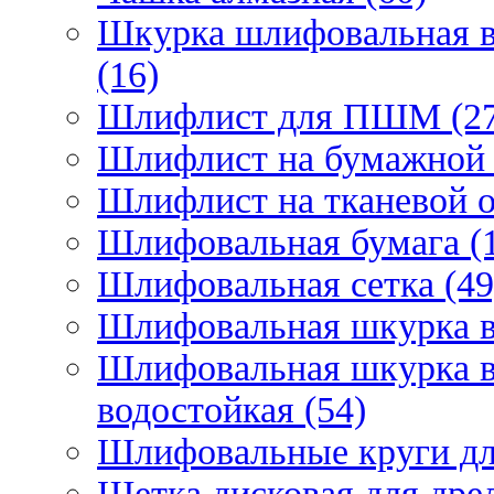
Шкурка шлифовальная в
(16)
Шлифлист для ПШМ (27
Шлифлист на бумажной 
Шлифлист на тканевой о
Шлифовальная бумага (
Шлифовальная сетка (49
Шлифовальная шкурка в 
Шлифовальная шкурка в 
водостойкая (54)
Шлифовальные круги для
Щетка дисковая для дрел