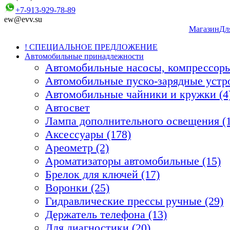
+7-913-929-78-89
ew@evv.su
Магазин
Дл
! СПЕЦИАЛЬНОЕ ПРЕДЛОЖЕНИЕ
Автомобильные принадлежности
Автомобильные насосы, компрессоры
Автомобильные пуско-зарядные устро
Автомобильные чайники и кружки (4
Автосвет
Лампа дополнительного освещения (1
Аксессуары (178)
Ареометр (2)
Ароматизаторы автомобильные (15)
Брелок для ключей (17)
Воронки (25)
Гидравлические прессы ручные (29)
Держатель телефона (13)
Для диагностики (20)