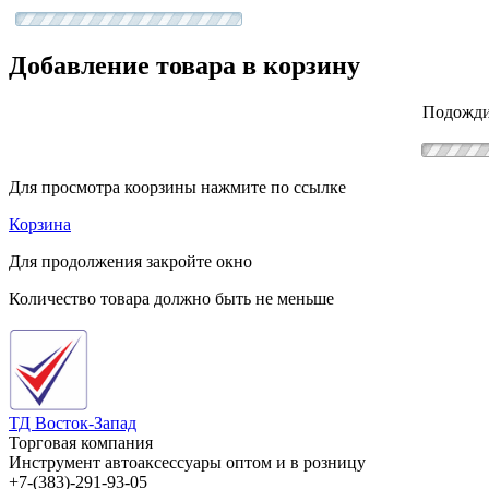
Добавление товара в корзину
Подожди
Для просмотра коорзины нажмите по ссылке
Корзина
Для продолжения закройте окно
Количество товара должно быть не меньше
ТД Восток-Запад
Торговая компания
Инструмент автоаксессуары оптом и в розницу
+7-(383)-291-93-05