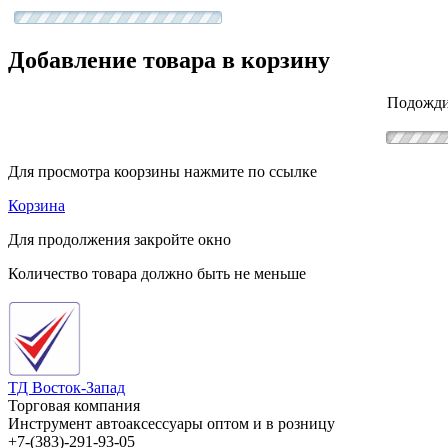
Добавление товара в корзину
Подожди
Для просмотра коорзины нажмите по ссылке
Корзина
Для продолжения закройте окно
Количество товара должно быть не меньше
ТД Восток-Запад
Торговая компания
Инструмент автоаксессуары оптом и в розницу
+7-(383)-291-93-05