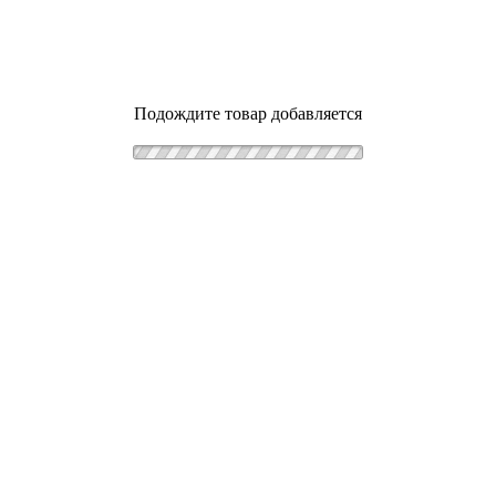
Подождите товар добавляется