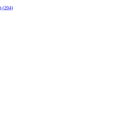
 (204)