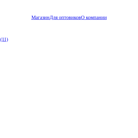
Магазин
Для оптовиков
О компании
(11)