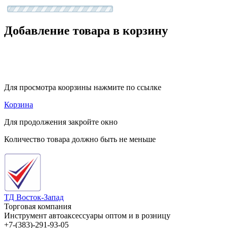
Добавление товара в корзину
Для просмотра коорзины нажмите по ссылке
Корзина
Для продолжения закройте окно
Количество товара должно быть не меньше
ТД Восток-Запад
Торговая компания
Инструмент автоаксессуары оптом и в розницу
+7-(383)-291-93-05