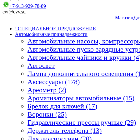
+7-913-929-78-89
ew@evv.su
Магазин
Дл
! СПЕЦИАЛЬНОЕ ПРЕДЛОЖЕНИЕ
Автомобильные принадлежности
Автомобильные насосы, компрессоры
Автомобильные пуско-зарядные устро
Автомобильные чайники и кружки (4
Автосвет
Лампа дополнительного освещения (1
Аксессуары (178)
Ареометр (2)
Ароматизаторы автомобильные (15)
Брелок для ключей (17)
Воронки (25)
Гидравлические прессы ручные (29)
Держатель телефона (13)
Для диагностики (20)