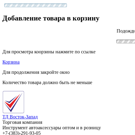
Добавление товара в корзину
Подожди
Для просмотра коорзины нажмите по ссылке
Корзина
Для продолжения закройте окно
Количество товара должно быть не меньше
ТД Восток-Запад
Торговая компания
Инструмент автоаксессуары оптом и в розницу
+7-(383)-291-93-05