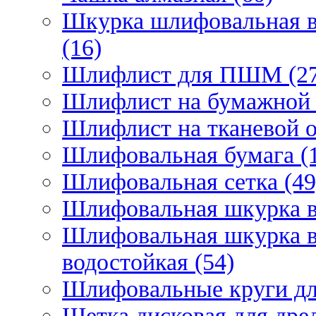
Шкурка шлифовальная в
(16)
Шлифлист для ПШМ (27
Шлифлист на бумажной 
Шлифлист на тканевой о
Шлифовальная бумага (
Шлифовальная сетка (49
Шлифовальная шкурка в 
Шлифовальная шкурка в 
водостойкая (54)
Шлифовальные круги для
Щетка дисковая для дрел