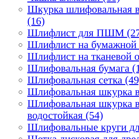
Шкурка шлифовальная в
(16)
Шлифлист для ПШМ (27
Шлифлист на бумажной 
Шлифлист на тканевой о
Шлифовальная бумага (
Шлифовальная сетка (49
Шлифовальная шкурка в 
Шлифовальная шкурка в 
водостойкая (54)
Шлифовальные круги для
Щетка дисковая для дрел