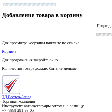
Добавление товара в корзину
Подожди
Для просмотра коорзины нажмите по ссылке
Корзина
Для продолжения закройте окно
Количество товара должно быть не меньше
ТД Восток-Запад
Торговая компания
Инструмент автоаксессуары оптом и в розницу
+7-(383)-291-93-05