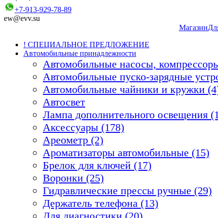
+7-913-929-78-89
ew@evv.su
Магазин
Дл
! СПЕЦИАЛЬНОЕ ПРЕДЛОЖЕНИЕ
Автомобильные принадлежности
Автомобильные насосы, компрессоры
Автомобильные пуско-зарядные устро
Автомобильные чайники и кружки (4
Автосвет
Лампа дополнительного освещения (1
Аксессуары (178)
Ареометр (2)
Ароматизаторы автомобильные (15)
Брелок для ключей (17)
Воронки (25)
Гидравлические прессы ручные (29)
Держатель телефона (13)
Для диагностики (20)