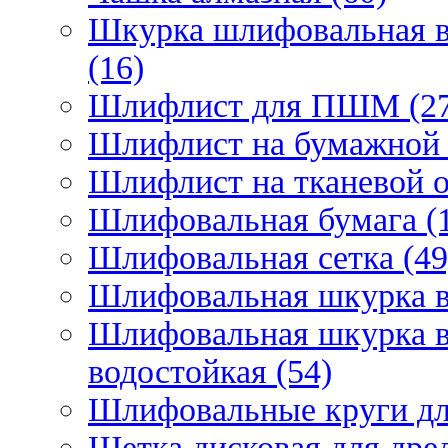
Шкурка шлифовальная в
(16)
Шлифлист для ПШМ (27
Шлифлист на бумажной 
Шлифлист на тканевой о
Шлифовальная бумага (
Шлифовальная сетка (49
Шлифовальная шкурка в 
Шлифовальная шкурка в 
водостойкая (54)
Шлифовальные круги для
Щетка дисковая для дрел