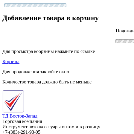
Добавление товара в корзину
Подожди
Для просмотра коорзины нажмите по ссылке
Корзина
Для продолжения закройте окно
Количество товара должно быть не меньше
ТД Восток-Запад
Торговая компания
Инструмент автоаксессуары оптом и в розницу
+7-(383)-291-93-05