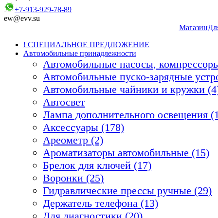
+7-913-929-78-89
ew@evv.su
Магазин
Дл
! СПЕЦИАЛЬНОЕ ПРЕДЛОЖЕНИЕ
Автомобильные принадлежности
Автомобильные насосы, компрессоры
Автомобильные пуско-зарядные устро
Автомобильные чайники и кружки (4
Автосвет
Лампа дополнительного освещения (1
Аксессуары (178)
Ареометр (2)
Ароматизаторы автомобильные (15)
Брелок для ключей (17)
Воронки (25)
Гидравлические прессы ручные (29)
Держатель телефона (13)
Для диагностики (20)