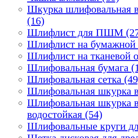
Шкурка шлифовальная в
(16)
Шлифлист для ПШМ (27
Шлифлист на бумажной 
Шлифлист на тканевой о
Шлифовальная бумага (
Шлифовальная сетка (49
Шлифовальная шкурка в 
Шлифовальная шкурка в 
водостойкая (54)
Шлифовальные круги для
Щетка дисковая для дрел