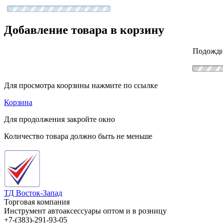
Добавление товара в корзину
Подожди
Для просмотра коорзины нажмите по ссылке
Корзина
Для продолжения закройте окно
Количество товара должно быть не меньше
ТД Восток-Запад
Торговая компания
Инструмент автоаксессуары оптом и в розницу
+7-(383)-291-93-05