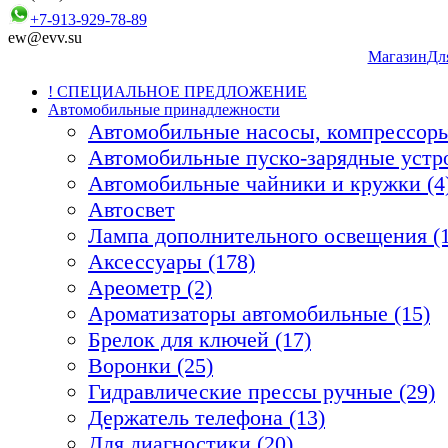
+7-913-929-78-89
ew@evv.su
Магазин
Дл
! СПЕЦИАЛЬНОЕ ПРЕДЛОЖЕНИЕ
Автомобильные принадлежности
Автомобильные насосы, компрессоры
Автомобильные пуско-зарядные устро
Автомобильные чайники и кружки (4
Автосвет
Лампа дополнительного освещения (1
Аксессуары (178)
Ареометр (2)
Ароматизаторы автомобильные (15)
Брелок для ключей (17)
Воронки (25)
Гидравлические прессы ручные (29)
Держатель телефона (13)
Для диагностики (20)